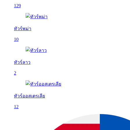
129
ทัวร์พม่า
10
ทัวร์ลาว
2
ทัวร์ออสเตรเลีย
12