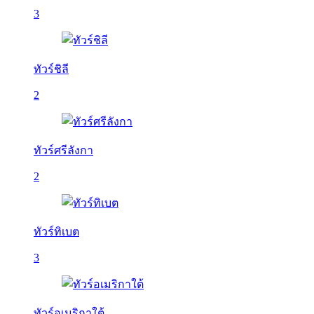
3
ทัวร์ชิลี
2
ทัวร์ศรีลังกา
2
ทัวร์ทิเบต
3
ทัวร์อเมริกาใต้