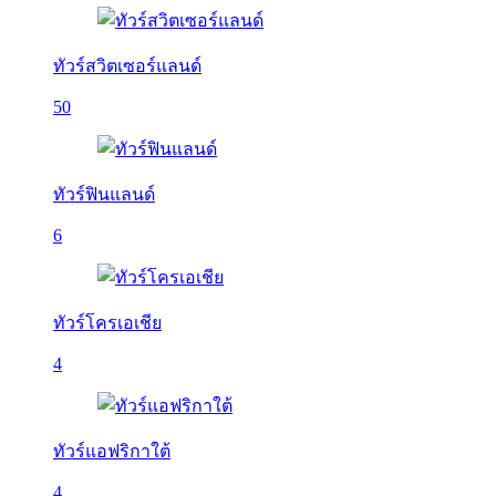
ทัวร์สวิตเซอร์แลนด์
50
ทัวร์ฟินแลนด์
6
ทัวร์โครเอเชีย
4
ทัวร์แอฟริกาใต้
4