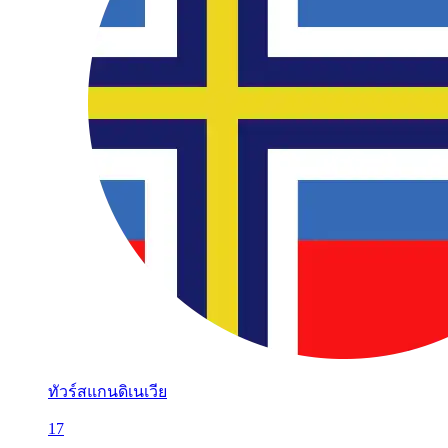
ทัวร์สแกนดิเนเวีย
17