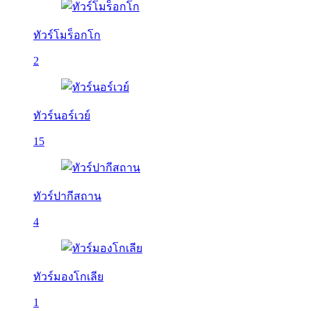
ทัวร์โมร็อกโก
2
ทัวร์นอร์เวย์
15
ทัวร์ปากีสถาน
4
ทัวร์มองโกเลีย
1