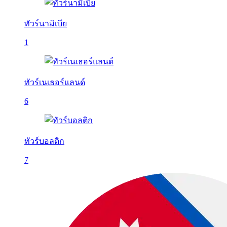
ทัวร์นามิเบีย
1
ทัวร์เนเธอร์แลนด์
6
ทัวร์บอลติก
7