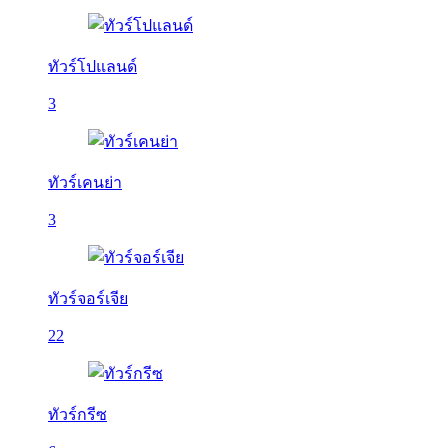
ทัวร์โปแลนด์
3
ทัวร์เคนย่า
3
ทัวร์จอร์เจีย
22
ทัวร์กรีซ