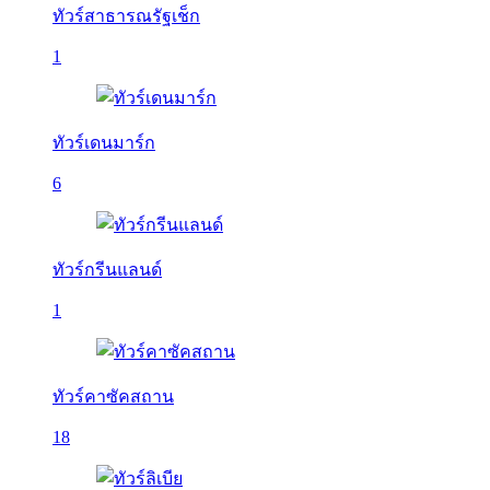
ทัวร์สาธารณรัฐเช็ก
1
ทัวร์เดนมาร์ก
6
ทัวร์กรีนแลนด์
1
ทัวร์คาซัคสถาน
18