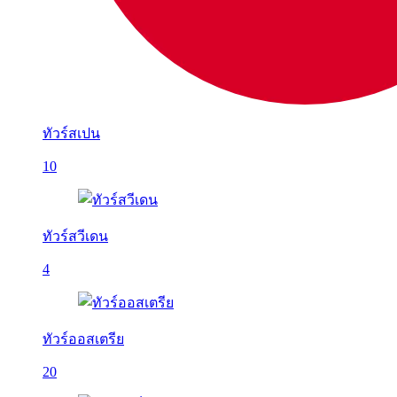
ทัวร์สเปน
10
ทัวร์สวีเดน
4
ทัวร์ออสเตรีย
20