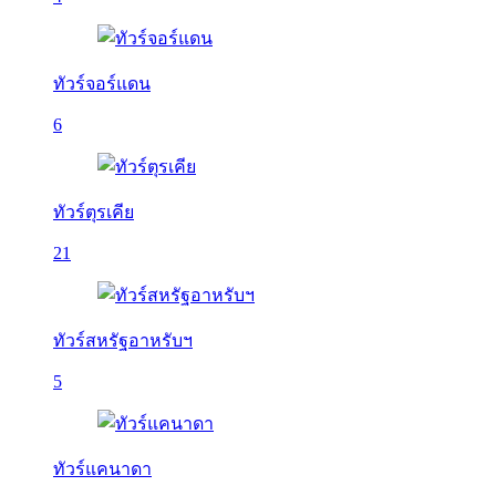
ทัวร์จอร์แดน
6
ทัวร์ตุรเคีย
21
ทัวร์สหรัฐอาหรับฯ
5
ทัวร์แคนาดา