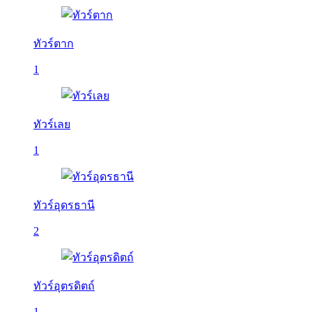
ทัวร์ตาก
1
ทัวร์เลย
1
ทัวร์อุดรธานี
2
ทัวร์อุตรดิตถ์
1