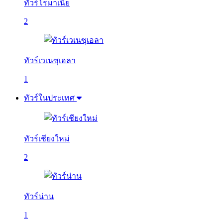
ทัวร์โรมาเนีย
2
ทัวร์เวเนซุเอลา
1
ทัวร์ในประเทศ
ทัวร์เชียงใหม่
2
ทัวร์น่าน
1