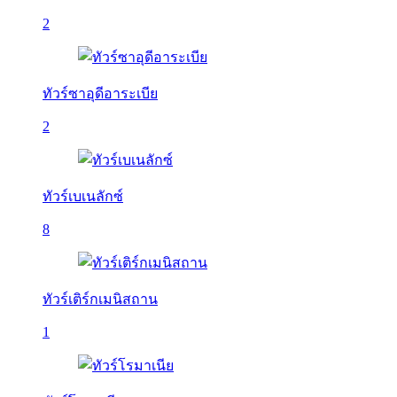
2
ทัวร์ซาอุดีอาระเบีย
2
ทัวร์เบเนลักซ์
8
ทัวร์เติร์กเมนิสถาน
1