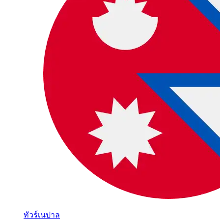
ทัวร์เนปาล