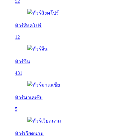
52
ทัวร์สิงคโปร์
12
ทัวร์จีน
431
ทัวร์มาเลเซีย
5
ทัวร์เวียดนาม