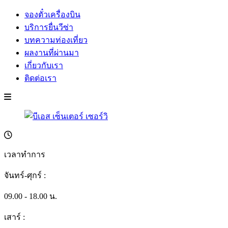
จองตั๋วเครื่องบิน
บริการยื่นวีซ่า
บทความท่องเที่ยว
ผลงานที่ผ่านมา
เกี่ยวกับเรา
ติดต่อเรา
เวลาทำการ
จันทร์-ศุกร์ :
09.00 - 18.00 น.
เสาร์ :