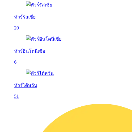
ทัวร์รัสเซีย
20
ทัวร์อินโดนีเซีย
6
ทัวร์ไต้หวัน
51