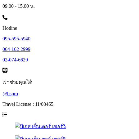
09.00 - 15.00 น.
Hotline
095-595-5940
064-162-2999
02-074-6629
เราช่วยคุณได้
@bspro
Travel License : 11/08465