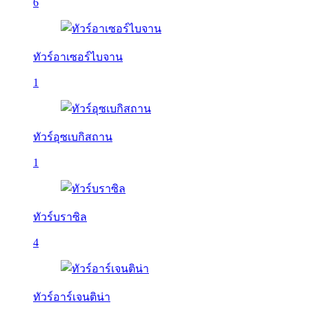
6
ทัวร์อาเซอร์ไบจาน
1
ทัวร์อุซเบกิสถาน
1
ทัวร์บราซิล
4
ทัวร์อาร์เจนติน่า