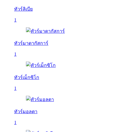
ทัวร์ลิเบีย
1
ทัวร์มาดากัสการ์
1
ทัวร์เม็กซิโก
1
ทัวร์มอลตา
1