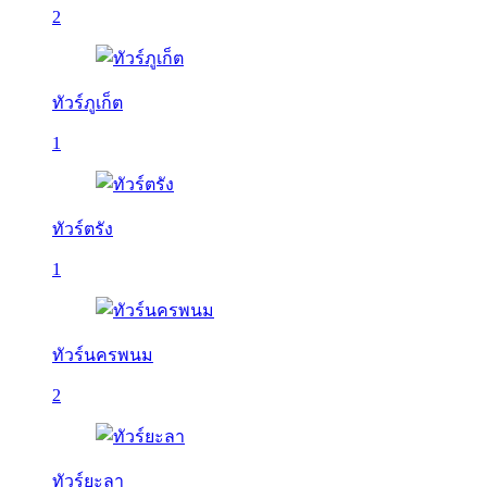
2
ทัวร์ภูเก็ต
1
ทัวร์ตรัง
1
ทัวร์นครพนม
2
ทัวร์ยะลา