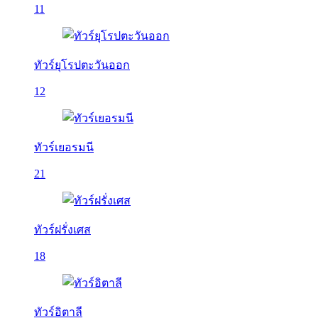
11
ทัวร์ยุโรปตะวันออก
12
ทัวร์เยอรมนี
21
ทัวร์ฝรั่งเศส
18
ทัวร์อิตาลี