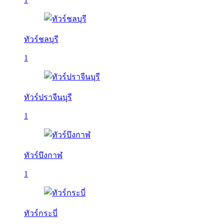
ทัวร์ชลบุรี
1
ทัวร์ปราจีนบุรี
1
ทัวร์บึงกาฬ
1
ทัวร์กระบี่