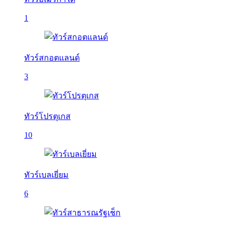
1
ทัวร์สกอตแลนด์
3
ทัวร์โปรตุเกส
10
ทัวร์เบลเยี่ยม
6