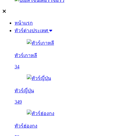
หน้าแรก
ทัวร์ต่างประเทศ
ทัวร์เกาหลี
34
ทัวร์ญี่ปุ่น
349
ทัวร์ฮ่องกง