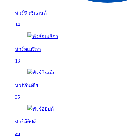
ทัวร์นิวซีแลนด์
14
ทัวร์อเมริกา
13
ทัวร์อินเดีย
35
ทัวร์อียิปต์
26