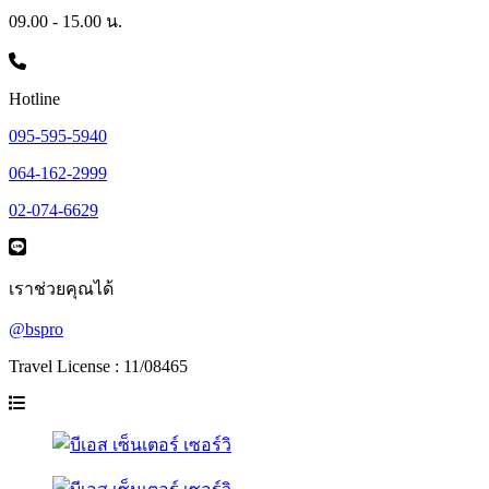
09.00 - 15.00 น.
Hotline
095-595-5940
064-162-2999
02-074-6629
เราช่วยคุณได้
@bspro
Travel License : 11/08465