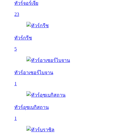
ทัวร์จอร์เจีย
23
ทัวร์กรีซ
5
ทัวร์อาเซอร์ไบจาน
1
ทัวร์อุซเบกิสถาน
1