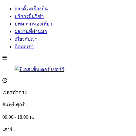
จองตั๋วเครื่องบิน
บริการยื่นวีซ่า
บทความท่องเที่ยว
ผลงานที่ผ่านมา
เกี่ยวกับเรา
ติดต่อเรา
เวลาทำการ
จันทร์-ศุกร์ :
09.00 - 18.00 น.
เสาร์ :