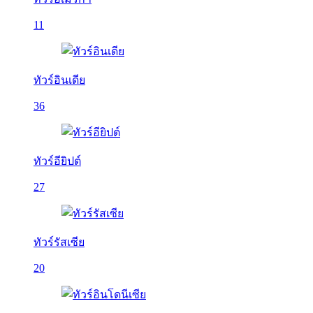
11
ทัวร์อินเดีย
36
ทัวร์อียิปต์
27
ทัวร์รัสเซีย
20