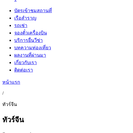
บัตรเข้าชมสถานที่
เรือสำราญ
รถเช่า
จองตั๋วเครื่องบิน
บริการยื่นวีซ่า
บทความท่องเที่ยว
ผลงานที่ผ่านมา
เกี่ยวกับเรา
ติดต่อเรา
หน้าแรก
/
ทัวร์จีน
ทัวร์จีน