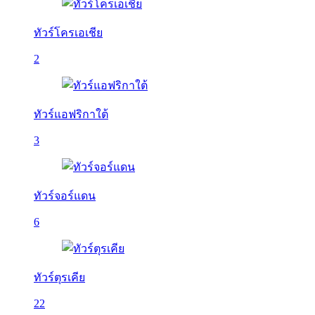
ทัวร์โครเอเชีย
2
ทัวร์แอฟริกาใต้
3
ทัวร์จอร์แดน
6
ทัวร์ตุรเคีย
22