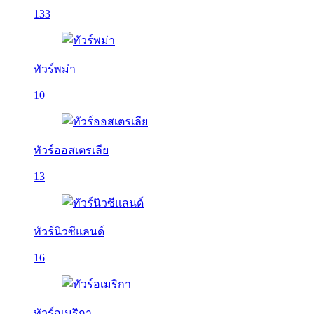
133
ทัวร์พม่า
10
ทัวร์ออสเตรเลีย
13
ทัวร์นิวซีแลนด์
16
ทัวร์อเมริกา