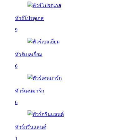
ทัวร์โปรตุเกส
9
ทัวร์เบลเยี่ยม
6
ทัวร์เดนมาร์ก
6
ทัวร์กรีนแลนด์
1