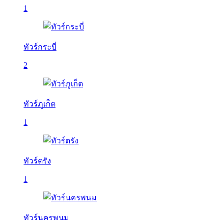
1
ทัวร์กระบี่
2
ทัวร์ภูเก็ต
1
ทัวร์ตรัง
1
ทัวร์นครพนม