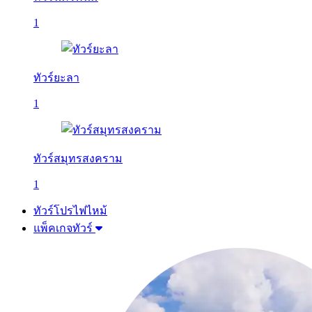
1
ทัวร์ยะลา
1
ทัวร์สมุทรสงคราม
1
ทัวร์โปรไฟไหม้
แพ็คเกจทัวร์