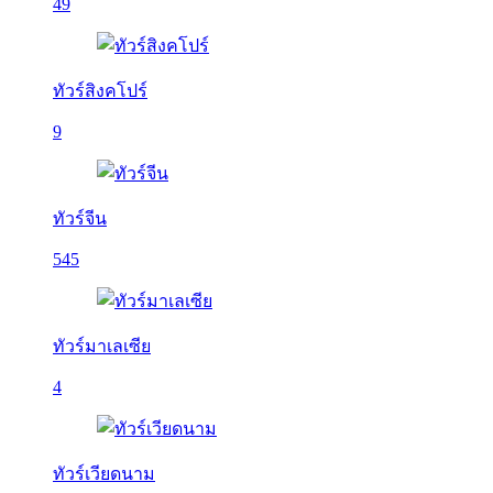
49
ทัวร์สิงคโปร์
9
ทัวร์จีน
545
ทัวร์มาเลเซีย
4
ทัวร์เวียดนาม