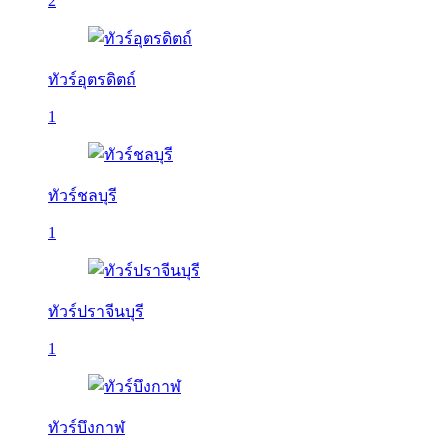
2
ทัวร์อุตรดิตถ์
1
ทัวร์ชลบุรี
1
ทัวร์ปราจีนบุรี
1
ทัวร์บึงกาฬ