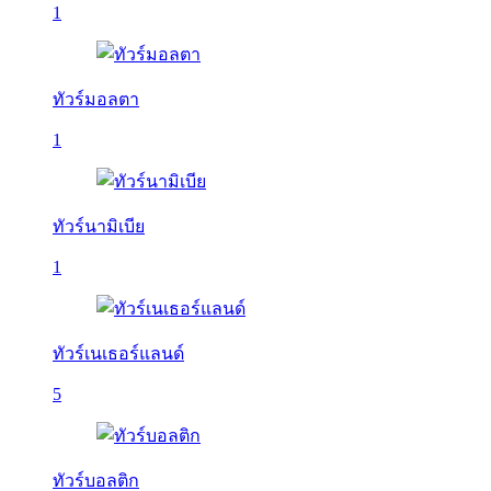
1
ทัวร์มอลตา
1
ทัวร์นามิเบีย
1
ทัวร์เนเธอร์แลนด์
5
ทัวร์บอลติก