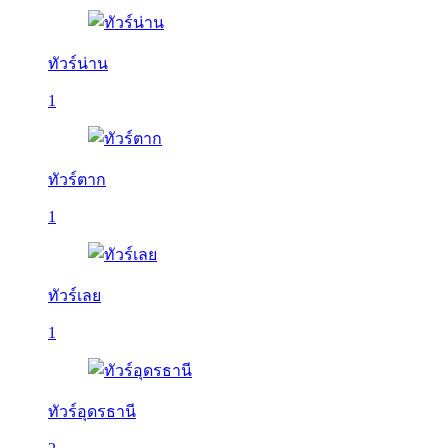
ทัวร์น่าน
1
ทัวร์ตาก
1
ทัวร์เลย
1
ทัวร์อุดรธานี