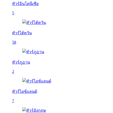
ทัวร์อินโดนีเซีย
5
ทัวร์ไต้หวัน
58
ทัวร์ภูฏาน
2
ทัวร์ไอซ์แลนด์
7