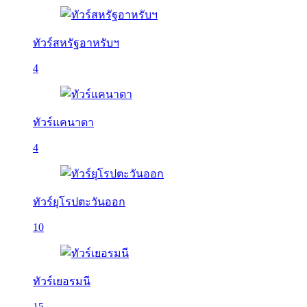
ทัวร์สหรัฐอาหรับฯ
4
ทัวร์แคนาดา
4
ทัวร์ยุโรปตะวันออก
10
ทัวร์เยอรมนี
15