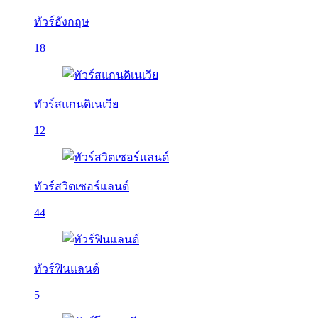
ทัวร์อังกฤษ
18
ทัวร์สแกนดิเนเวีย
12
ทัวร์สวิตเซอร์แลนด์
44
ทัวร์ฟินแลนด์
5