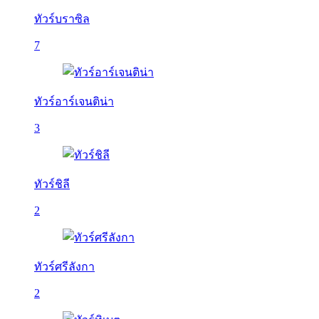
ทัวร์บราซิล
7
ทัวร์อาร์เจนติน่า
3
ทัวร์ชิลี
2
ทัวร์ศรีลังกา
2