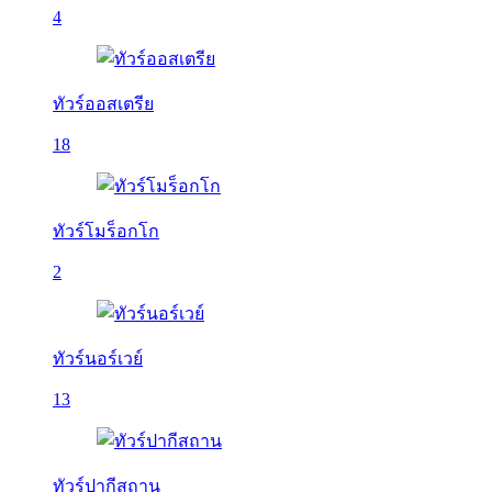
4
ทัวร์ออสเตรีย
18
ทัวร์โมร็อกโก
2
ทัวร์นอร์เวย์
13
ทัวร์ปากีสถาน