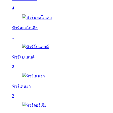
4
ทัวร์มองโกเลีย
1
ทัวร์โปแลนด์
2
ทัวร์เคนย่า
2