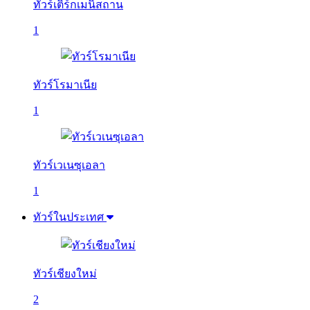
ทัวร์เติร์กเมนิสถาน
1
ทัวร์โรมาเนีย
1
ทัวร์เวเนซุเอลา
1
ทัวร์ในประเทศ
ทัวร์เชียงใหม่
2