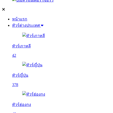
หน้าแรก
ทัวร์ต่างประเทศ
ทัวร์เกาหลี
42
ทัวร์ญี่ปุ่น
378
ทัวร์ฮ่องกง