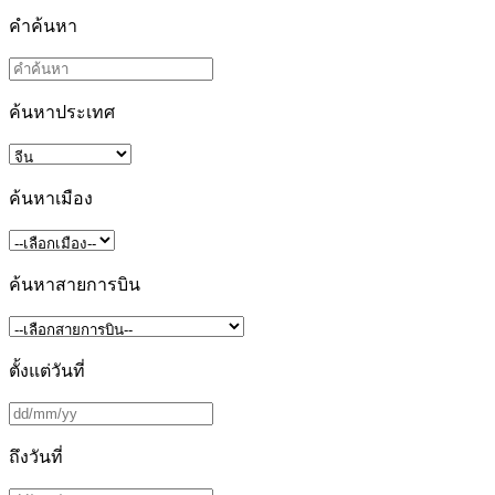
คำค้นหา
ค้นหาประเทศ
ค้นหาเมือง
ค้นหาสายการบิน
ตั้งแต่วันที่
ถึงวันที่