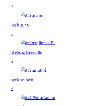
7
ทัวร์เนปาล
2
ทัวร์ซาอุดีอาระเบีย
2
ทัวร์เบเนลักซ์
6